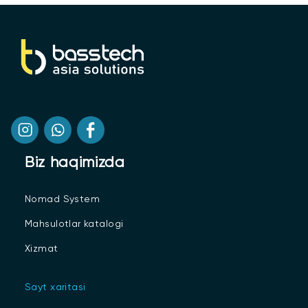
Biz haqimizda
Nomad System
Mahsulotlar katalogi
Xizmat
Sayt xaritasi